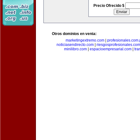
Precio Ofrecido $
Otros dominios en venta:
marketingextremo.com
|
profesionales.com.
noticiasendirecto.com
|
riesgosprofesionales.co
minilibro.com
|
espacioempresarial.com
|
tra