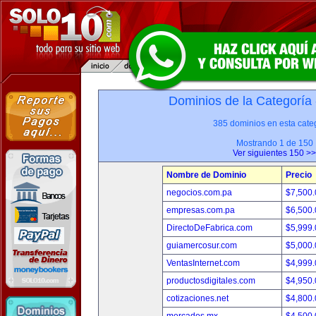
Dominios de la Categoría
385 dominios en esta categ
Mostrando 1 de 150
Ver siguientes 150 >>
Nombre de Dominio
Precio
negocios.com.pa
$7,500
empresas.com.pa
$6,500
DirectoDeFabrica.com
$5,999
guiamercosur.com
$5,000
VentasInternet.com
$4,999
productosdigitales.com
$4,950
cotizaciones.net
$4,800